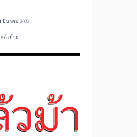
4 มีนาคม 2022
วแล้วม้าย