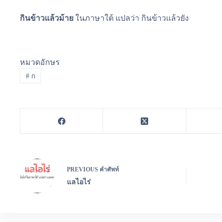
กินข้าวแล้วม้าย
ในภาษาใต้ แปลว่า กินข้าวแล้วยัง
หมวดอักษร
#
ก
PREVIOUS
คำศัพท์
แลไอไร่