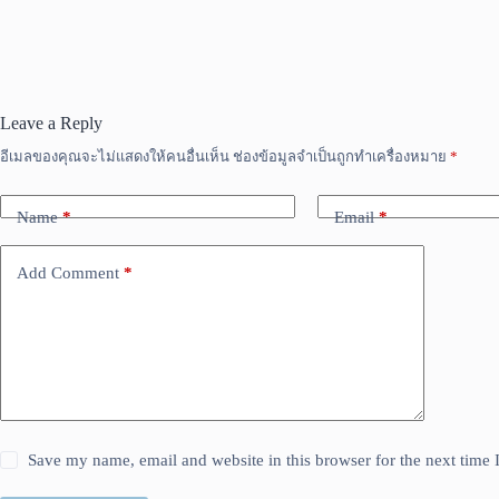
Leave a Reply
อีเมลของคุณจะไม่แสดงให้คนอื่นเห็น
ช่องข้อมูลจำเป็นถูกทำเครื่องหมาย
*
Name
*
Email
*
Add Comment
*
Save my name, email and website in this browser for the next time