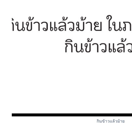
กินข้าวแล้วม้าย