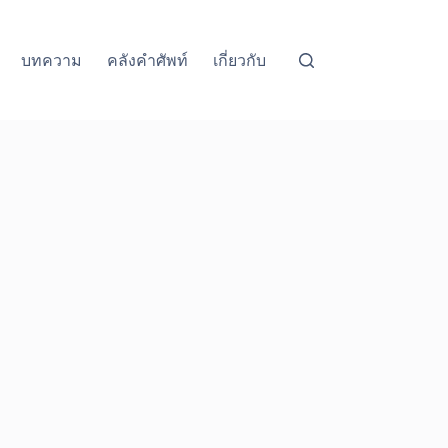
บทความ
คลังคำศัพท์
เกี่ยวกับ