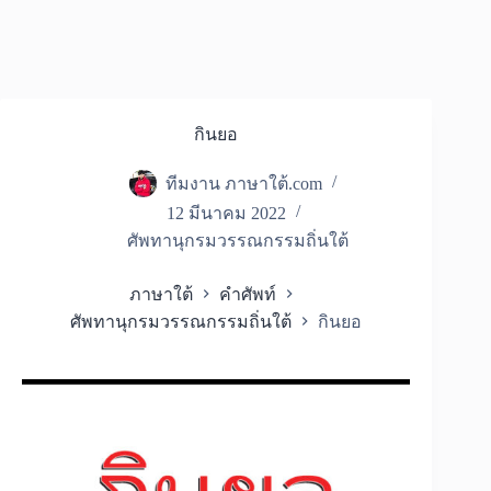
กินยอ
ทีมงาน ภาษาใต้.com
12 มีนาคม 2022
ศัพทานุกรมวรรณกรรมถิ่นใต้
ภาษาใต้
คำศัพท์
ศัพทานุกรมวรรณกรรมถิ่นใต้
กินยอ