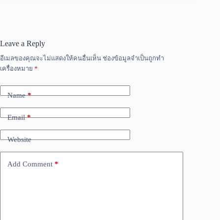
Leave a Reply
อีเมลของคุณจะไม่แสดงให้คนอื่นเห็น
ช่องข้อมูลจำเป็นถูกทำ
เครื่องหมาย
*
Name
*
Email
*
Website
Add Comment
*