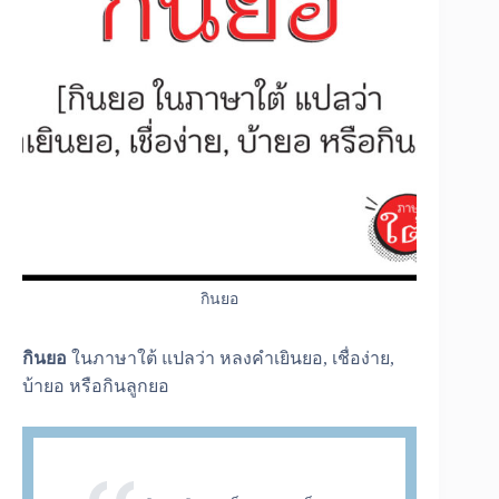
กินยอ
กินยอ
ในภาษาใต้ แปลว่า หลงคำเยินยอ, เชื่อง่าย,
บ้ายอ หรือกินลูกยอ