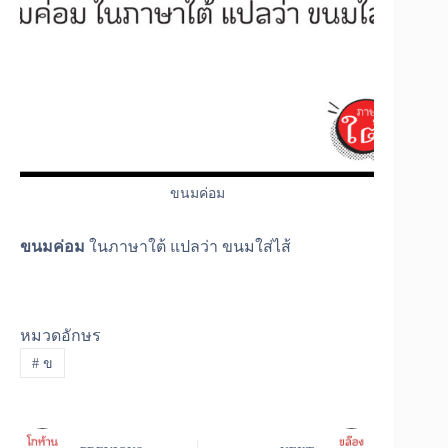
ขนมค่อม
ขนมค่อม
ในภาษาใต้ แปลว่า ขนมใส่ไส้
หมวดอักษร
#
ข