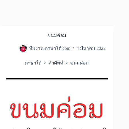
ขนมค่อม
ทีมงาน ภาษาใต้.com
4 มีนาคม 2022
ภาษาใต้
คำศัพท์
ขนมค่อม