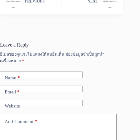
PREVIOUS
NEXT
Leave a Reply
อีเมลของคุณจะไม่แสดงให้คนอื่นเห็น
ช่องข้อมูลจำเป็นถูกทำ
เครื่องหมาย
*
Name
*
Email
*
Website
Add Comment
*