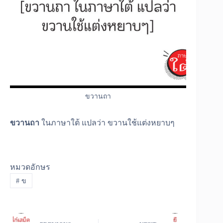
ขวานถา
ขวานถา
ในภาษาใต้ แปลว่า ขวานใช้แต่งหยาบๆ
หมวดอักษร
#
ข