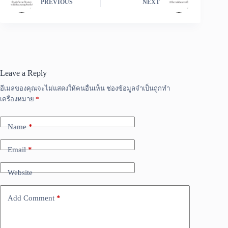
PREVIOUS
NEXT
Leave a Reply
อีเมลของคุณจะไม่แสดงให้คนอื่นเห็น
ช่องข้อมูลจำเป็นถูกทำ
เครื่องหมาย
*
Name
*
Email
*
Website
Add Comment
*