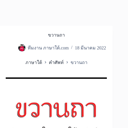
ขวานถา
ทีมงาน ภาษาใต้.com
18 มีนาคม 2022
ภาษาใต้
คำศัพท์
ขวานถา