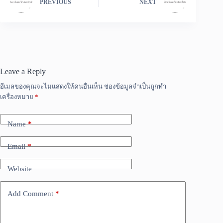
PREVIOUS
NEXT
Leave a Reply
อีเมลของคุณจะไม่แสดงให้คนอื่นเห็น
ช่องข้อมูลจำเป็นถูกทำ
เครื่องหมาย
*
Name
*
Email
*
Website
Add Comment
*