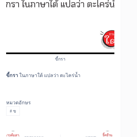
ขี้กรา
ขี้กรา
ในภาษาใต้ แปลว่า ตะไคร่น้ำ
หมวดอักษร
#
ข