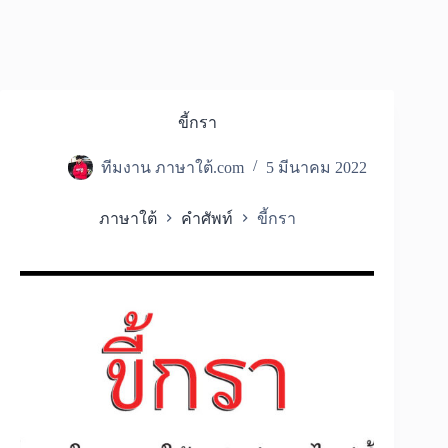
ขี้กรา
ทีมงาน ภาษาใต้.com
5 มีนาคม 2022
ภาษาใต้
คำศัพท์
ขี้กรา