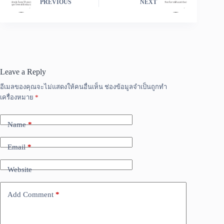
PREVIOUS
NEXT
Leave a Reply
อีเมลของคุณจะไม่แสดงให้คนอื่นเห็น
ช่องข้อมูลจำเป็นถูกทำ
เครื่องหมาย
*
Name
*
Email
*
Website
Add Comment
*