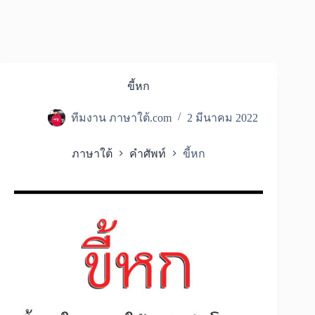
ขี้หก
ทีมงาน ภาษาใต้.com
2 มีนาคม 2022
ภาษาใต้
คำศัพท์
ขี้หก