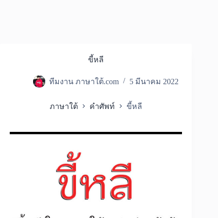
ขี้หลี
ทีมงาน ภาษาใต้.com
5 มีนาคม 2022
ภาษาใต้
คำศัพท์
ขี้หลี