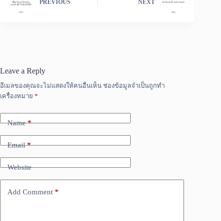
PREVIOUS
NEXT
Leave a Reply
อีเมลของคุณจะไม่แสดงให้คนอื่นเห็น
ช่องข้อมูลจำเป็นถูกทำ
เครื่องหมาย
*
Name
*
Email
*
Website
Add Comment
*