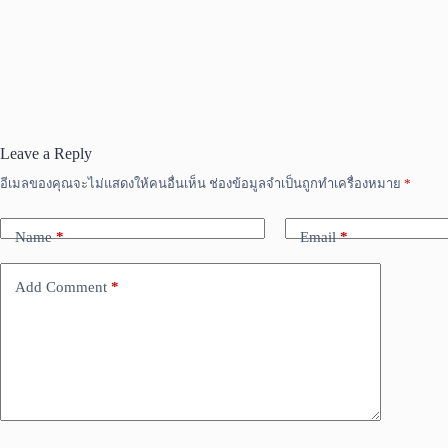
Leave a Reply
อีเมลของคุณจะไม่แสดงให้คนอื่นเห็น
ช่องข้อมูลจำเป็นถูกทำเครื่องหมาย
*
Name
*
Email
*
Add Comment
*