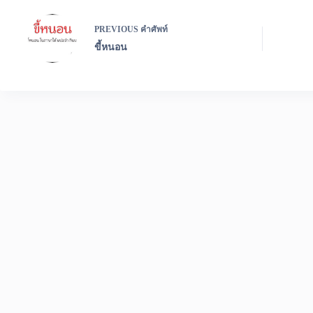
PREVIOUS
คำศัพท์
ขี้หนอน