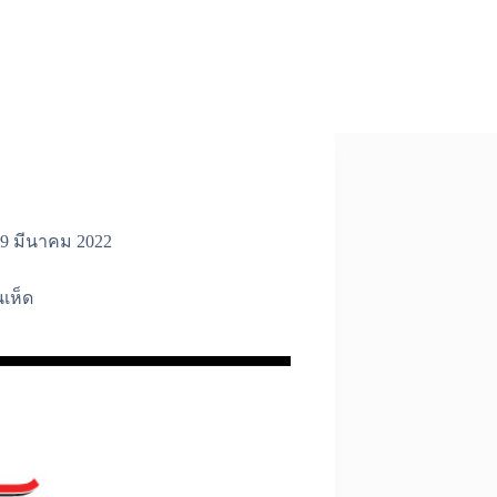
9 มีนาคม 2022
นเห็ด