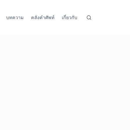
บทความ
คลังคำศัพท์
เกี่ยวกับ