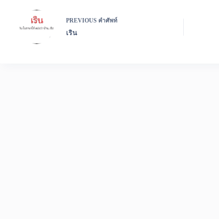
PREVIOUS
คำศัพท์
เริน