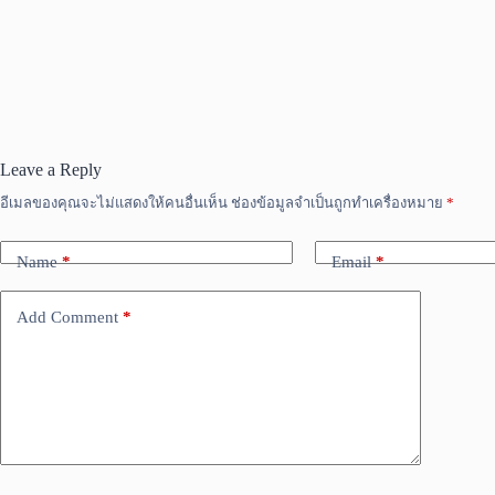
Leave a Reply
อีเมลของคุณจะไม่แสดงให้คนอื่นเห็น
ช่องข้อมูลจำเป็นถูกทำเครื่องหมาย
*
Name
*
Email
*
Add Comment
*