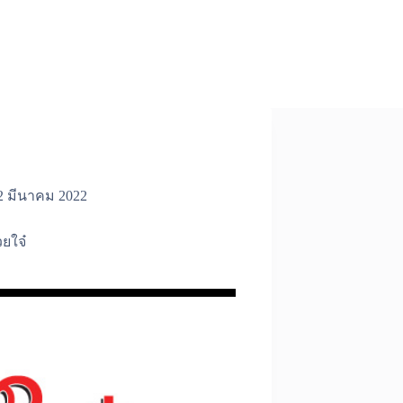
2 มีนาคม 2022
วยใจ๋