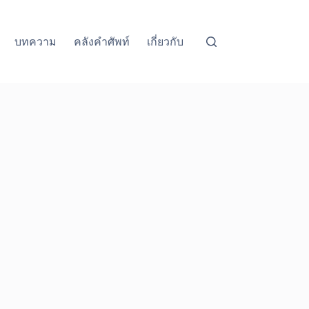
บทความ
คลังคำศัพท์
เกี่ยวกับ