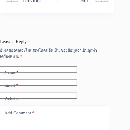
PREVIOUS
NEXT
Leave a Reply
อีเมลของคุณจะไม่แสดงให้คนอื่นเห็น
ช่องข้อมูลจำเป็นถูกทำ
เครื่องหมาย
*
Name
*
Email
*
Website
Add Comment
*