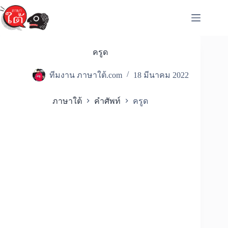
Skip
to
content
ครูด
ทีมงาน ภาษาใต้.com
18 มีนาคม 2022
ภาษาใต้
คำศัพท์
ครูด