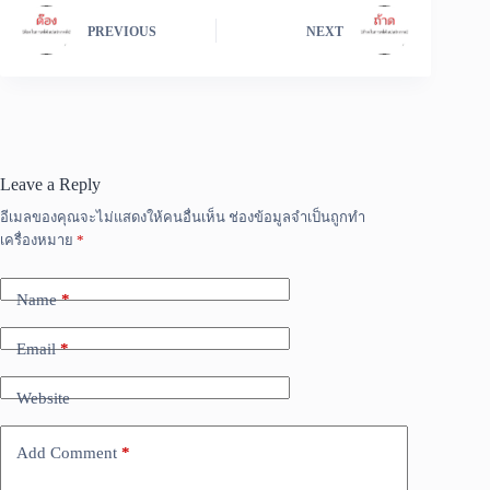
PREVIOUS
NEXT
Leave a Reply
อีเมลของคุณจะไม่แสดงให้คนอื่นเห็น
ช่องข้อมูลจำเป็นถูกทำ
เครื่องหมาย
*
Name
*
Email
*
Website
Add Comment
*