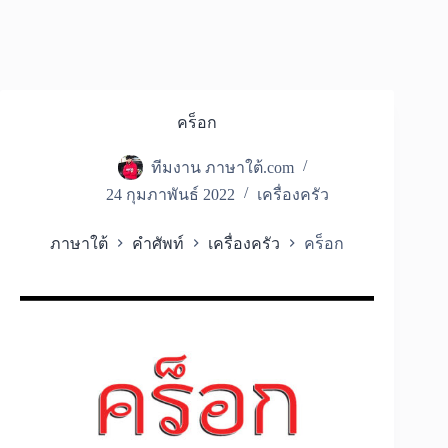
คร็อก
ทีมงาน ภาษาใต้.com
24 กุมภาพันธ์ 2022
เครื่องครัว
ภาษาใต้
คำศัพท์
เครื่องครัว
คร็อก