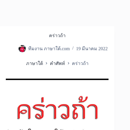
คร่าวถ้า
ทีมงาน ภาษาใต้.com
19 มีนาคม 2022
ภาษาใต้
คำศัพท์
คร่าวถ้า