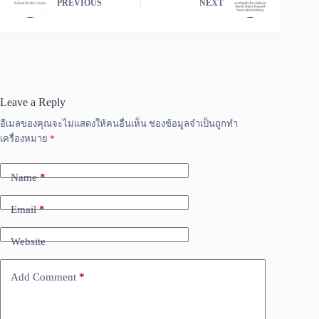
PREVIOUS
NEXT
Leave a Reply
อีเมลของคุณจะไม่แสดงให้คนอื่นเห็น
ช่องข้อมูลจำเป็นถูกทำ
เครื่องหมาย
*
Name
*
Email
*
Website
Add Comment
*