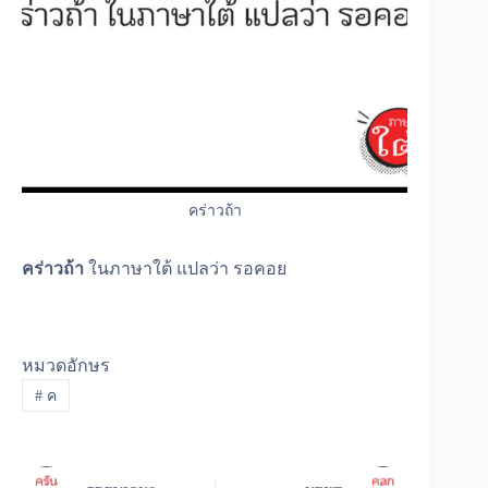
คร่าวถ้า
คร่าวถ้า
ในภาษาใต้ แปลว่า รอคอย
หมวดอักษร
#
ค