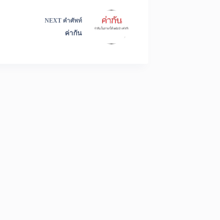
NEXT
คำศัพท์
ค่ากัน