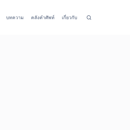
บทความ
คลังคำศัพท์
เกี่ยวกับ