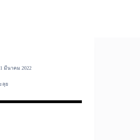
1 มีนาคม 2022
ะลุย