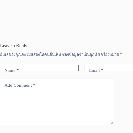
Leave a Reply
อีเมลของคุณจะไม่แสดงให้คนอื่นเห็น
ช่องข้อมูลจำเป็นถูกทำเครื่องหมาย
*
Name
*
Email
*
Add Comment
*