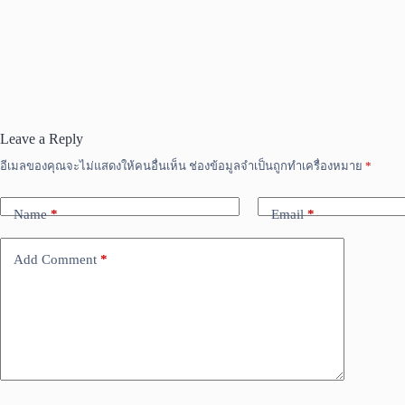
Leave a Reply
อีเมลของคุณจะไม่แสดงให้คนอื่นเห็น
ช่องข้อมูลจำเป็นถูกทำเครื่องหมาย
*
Name
*
Email
*
Add Comment
*