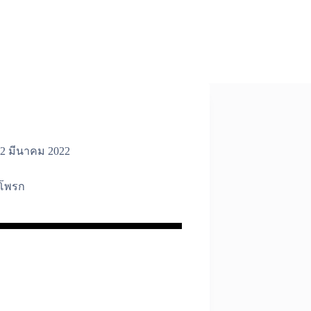
2 มีนาคม 2022
ำโพรก