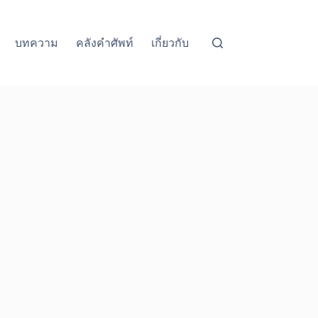
บทความ
คลังคำศัพท์
เกี่ยวกับ