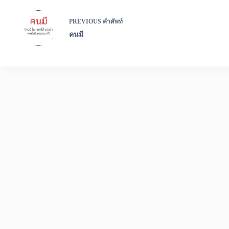
PREVIOUS
คำศัพท์
คนมี