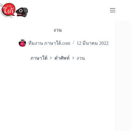
Skip
to
content
งวน
ทีมงาน ภาษาใต้.com
12 มีนาคม 2022
ภาษาใต้
คำศัพท์
งวน