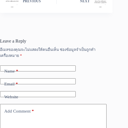
PREVIOUS
NEXT
Leave a Reply
อีเมลของคุณจะไม่แสดงให้คนอื่นเห็น
ช่องข้อมูลจำเป็นถูกทำ
เครื่องหมาย
*
Name
*
Email
*
Website
Add Comment
*