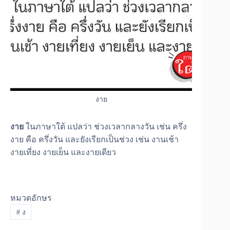
งาย
งาย
ในภาษาใต้ แปลว่า ช่วงเวลากลางวัน เช่น ครึ่ง
งาย คือ ครึ่งวัน และยังเรียกเป็นช่วง เช่น งานเช้า
งายเที่ยง งายเย็น และงายเดียว
หมวดอักษร
#
ง