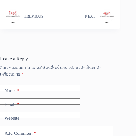
PREVIOUS
NEXT
Leave a Reply
อีเมลของคุณจะไม่แสดงให้คนอื่นเห็น
ช่องข้อมูลจำเป็นถูกทำ
เครื่องหมาย
*
Name
*
Email
*
Website
Add Comment
*