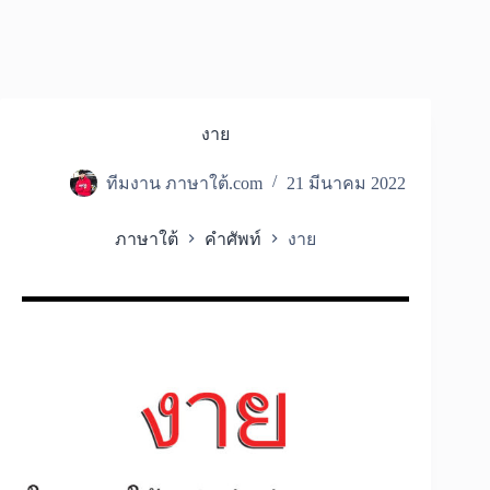
งาย
ทีมงาน ภาษาใต้.com
21 มีนาคม 2022
ภาษาใต้
คำศัพท์
งาย