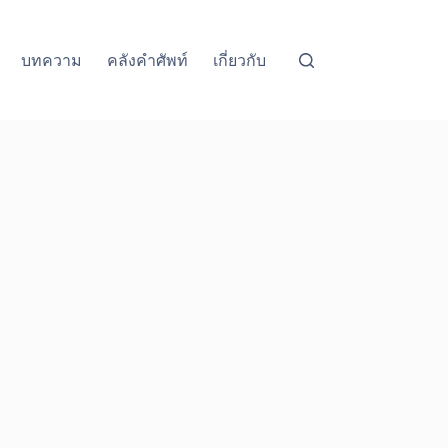
บทความ
คลังคำศัพท์
เกี่ยวกับ