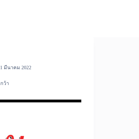
1 มีนาคม 2022
กว้า