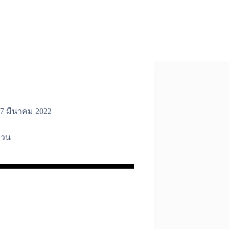
7 มีนาคม 2022
จวน