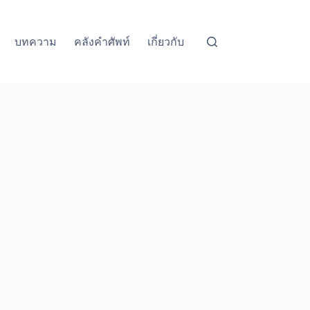
บทความ
คลังคำศัพท์
เกี่ยวกับ