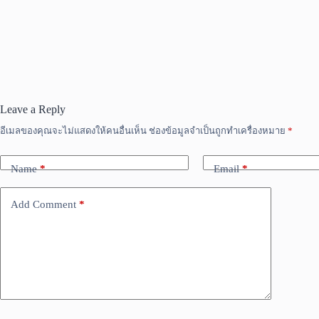
Leave a Reply
อีเมลของคุณจะไม่แสดงให้คนอื่นเห็น
ช่องข้อมูลจำเป็นถูกทำเครื่องหมาย
*
Name
*
Email
*
Add Comment
*