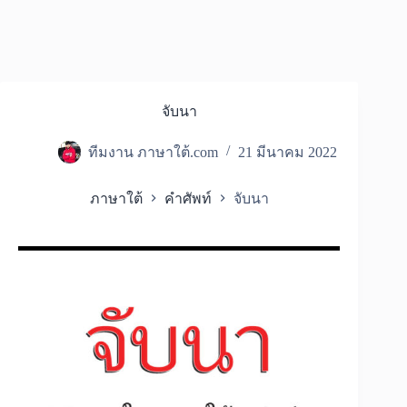
จับนา
ทีมงาน ภาษาใต้.com
21 มีนาคม 2022
ภาษาใต้
คำศัพท์
จับนา