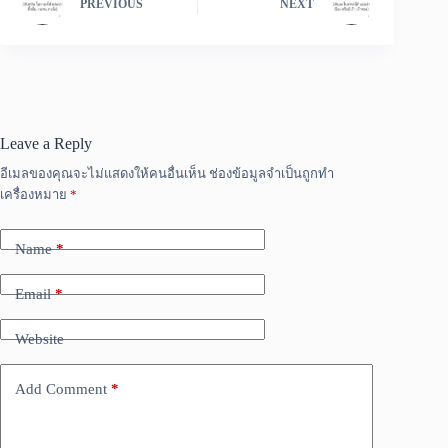
PREVIOUS
NEXT
Leave a Reply
อีเมลของคุณจะไม่แสดงให้คนอื่นเห็น
ช่องข้อมูลจำเป็นถูกทำ
เครื่องหมาย
*
Name
*
Email
*
Website
Add Comment
*