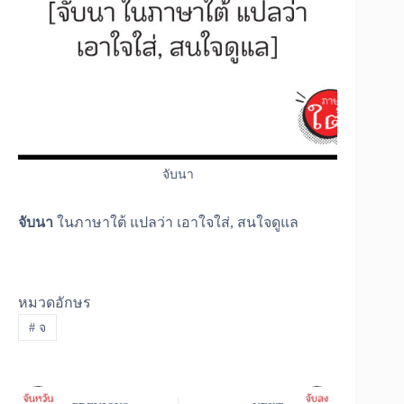
จับนา
จับนา
ในภาษาใต้ แปลว่า เอาใจใส่, สนใจดูแล
หมวดอักษร
#
จ