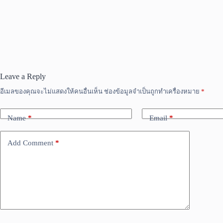
Leave a Reply
อีเมลของคุณจะไม่แสดงให้คนอื่นเห็น
ช่องข้อมูลจำเป็นถูกทำเครื่องหมาย
*
Name
*
Email
*
Add Comment
*