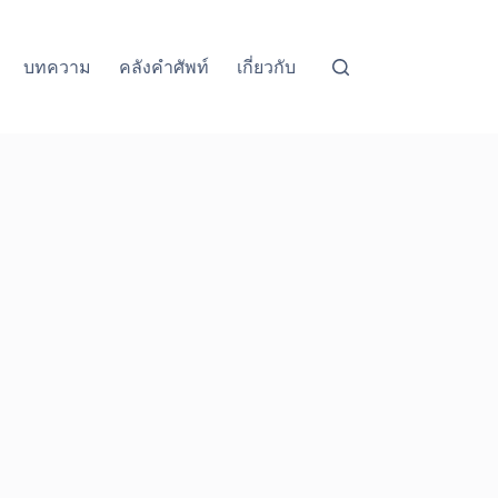
บทความ
คลังคำศัพท์
เกี่ยวกับ