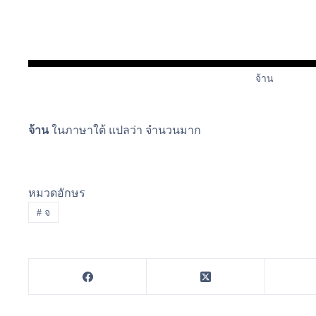
จ้าน
จ้าน
ในภาษาใต้ แปลว่า จำนวนมาก
หมวดอักษร
#
จ