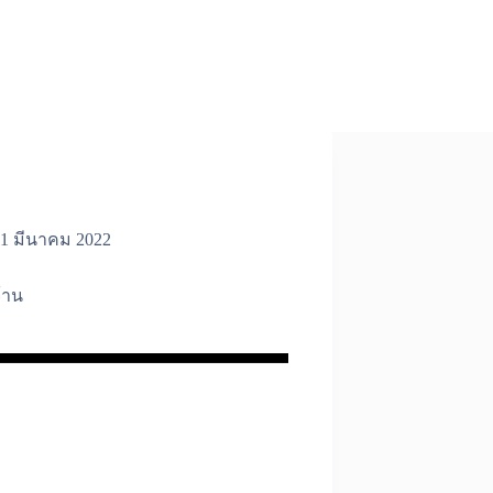
1 มีนาคม 2022
้าน