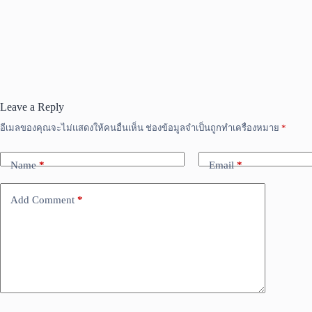
Leave a Reply
อีเมลของคุณจะไม่แสดงให้คนอื่นเห็น
ช่องข้อมูลจำเป็นถูกทำเครื่องหมาย
*
Name
*
Email
*
Add Comment
*