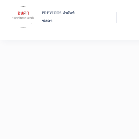
PREVIOUS
คำศัพท์
ชงคา