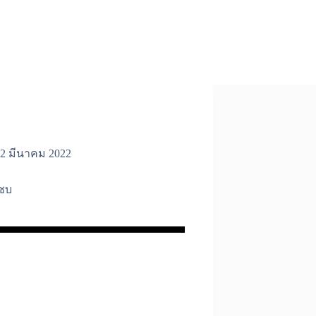
2 มีนาคม 2022
ชบ