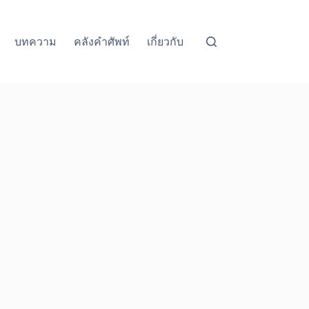
บทความ
คลังคำศัพท์
เกี่ยวกับ