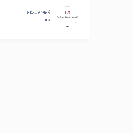
NEXT
คำศัพท์
ช่อ