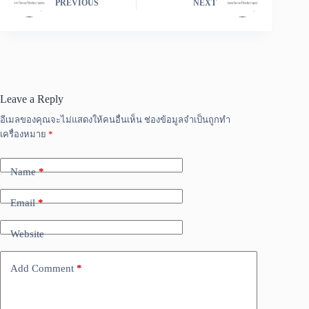
PREVIOUS
NEXT
Leave a Reply
อีเมลของคุณจะไม่แสดงให้คนอื่นเห็น
ช่องข้อมูลจำเป็นถูกทำ
เครื่องหมาย
*
Name
*
Email
*
Website
Add Comment
*