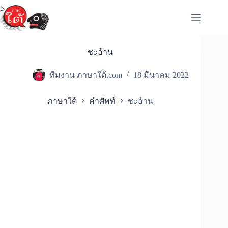
Skip
to
content
ชะอ้าน
ทีมงาน ภาษาใต้.com
18 มีนาคม 2022
ภาษาใต้
คำศัพท์
ชะอ้าน