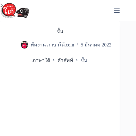
Skip
to
content
ชั้น
ทีมงาน ภาษาใต้.com
5 มีนาคม 2022
ภาษาใต้
คำศัพท์
ชั้น