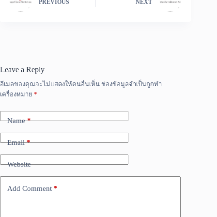
PREVIOUS
NEXT
Leave a Reply
อีเมลของคุณจะไม่แสดงให้คนอื่นเห็น
ช่องข้อมูลจำเป็นถูกทำ
เครื่องหมาย
*
Name
*
Email
*
Website
Add Comment
*