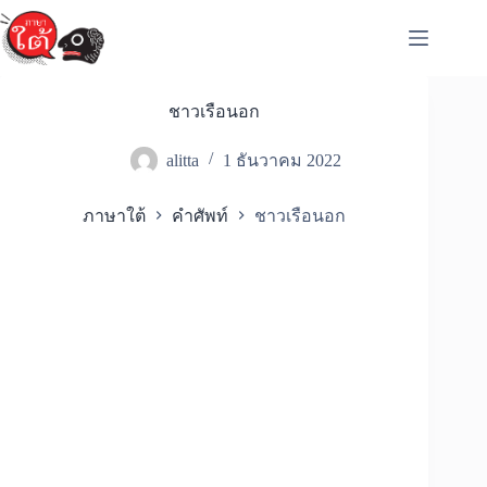
Skip
to
content
ชาวเรือนอก
alitta
1 ธันวาคม 2022
ภาษาใต้
คำศัพท์
ชาวเรือนอก