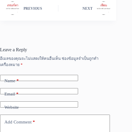
PREVIOUS
NEXT
Leave a Reply
อีเมลของคุณจะไม่แสดงให้คนอื่นเห็น
ช่องข้อมูลจำเป็นถูกทำ
เครื่องหมาย
*
Name
*
Email
*
Website
Add Comment
*