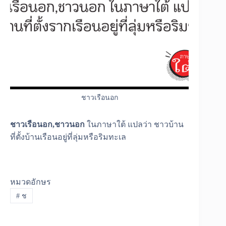
ชาวเรือนอก
ชาวเรือนอก,ชาวนอก
ในภาษาใต้ แปลว่า ชาวบ้าน
ที่ตั้งบ้านเรือนอยู่ที่ลุ่มหรือริมทะเล
หมวดอักษร
#
ช