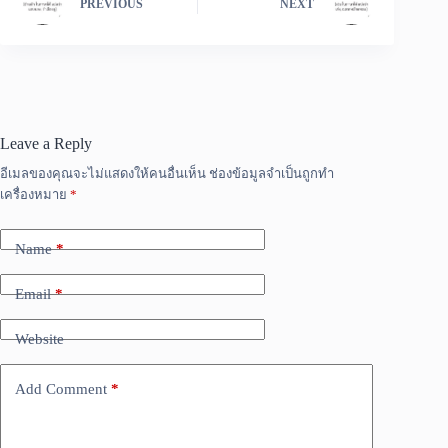
PREVIOUS
NEXT
Leave a Reply
อีเมลของคุณจะไม่แสดงให้คนอื่นเห็น
ช่องข้อมูลจำเป็นถูกทำ
เครื่องหมาย
*
Name
*
Email
*
Website
Add Comment
*