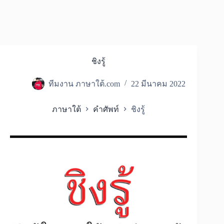
ชิงรู้
ทีมงาน ภาษาใต้.com
22 มีนาคม 2022
ภาษาใต้
คำศัพท์
ชิงรู้