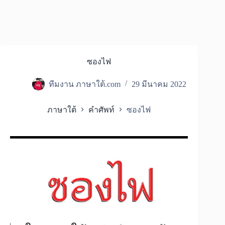
ซองไฟ
ทีมงาน ภาษาใต้.com
29 มีนาคม 2022
ภาษาใต้
คำศัพท์
ซองไฟ