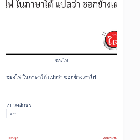
ซองไฟ
ซองไฟ
ในภาษาใต้ แปลว่า ซอกข้างเตาไฟ
หมวดอักษร
#
ซ