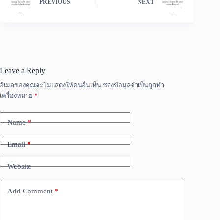
PREVIOUS
NEXT
Leave a Reply
อีเมลของคุณจะไม่แสดงให้คนอื่นเห็น
ช่องข้อมูลจำเป็นถูกทำ
เครื่องหมาย
*
Name
*
Email
*
Website
Add Comment
*