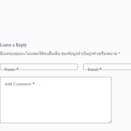
Leave a Reply
อีเมลของคุณจะไม่แสดงให้คนอื่นเห็น
ช่องข้อมูลจำเป็นถูกทำเครื่องหมาย
*
Name
*
Email
*
Add Comment
*