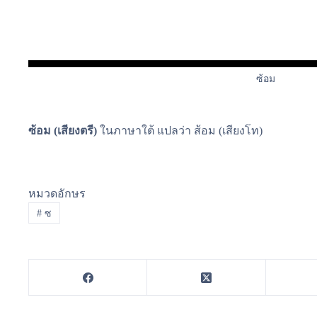
ซ้อม
ซ้อม
(เสียงตรี)
ในภาษาใต้ แปลว่า ส้อม (เสียงโท)
หมวดอักษร
#
ซ