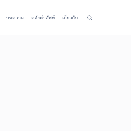
บทความ
คลังคำศัพท์
เกี่ยวกับ