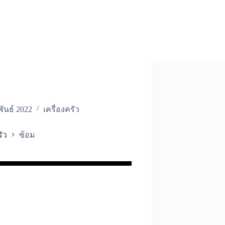
ันธ์ 2022
เครื่องครัว
รัว
ซ้อม