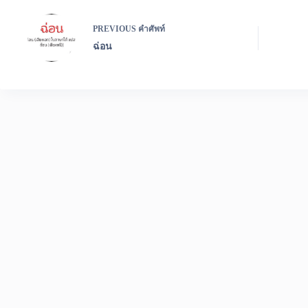
PREVIOUS
คำศัพท์
ฉ่อน