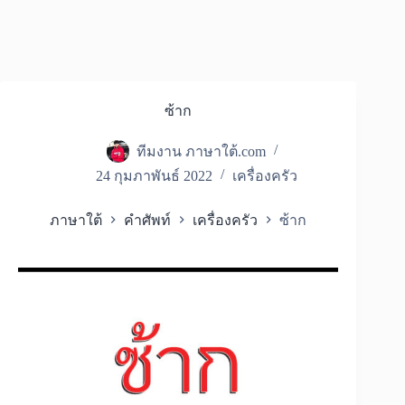
ซ้าก
ทีมงาน ภาษาใต้.com
24 กุมภาพันธ์ 2022
เครื่องครัว
ภาษาใต้
คำศัพท์
เครื่องครัว
ซ้าก