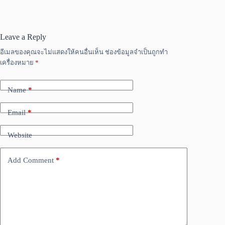
Leave a Reply
อีเมลของคุณจะไม่แสดงให้คนอื่นเห็น
ช่องข้อมูลจำเป็นถูกทำ
เครื่องหมาย
*
Name
*
Email
*
Website
Add Comment
*