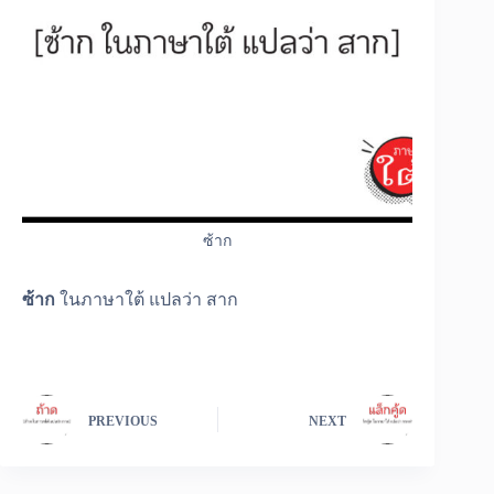
ซ้าก
ซ้าก
ในภาษาใต้ แปลว่า สาก
PREVIOUS
NEXT