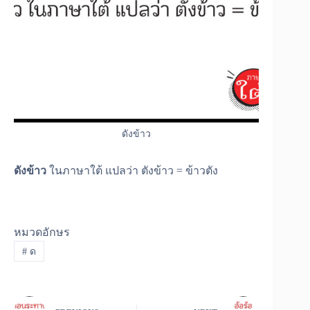
ดังข้าว
ดังข้าว
ในภาษาใต้ แปลว่า ตังข้าว = ข้าวตัง
หมวดอักษร
#
ด