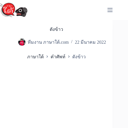
Skip
to
content
ดังข้าว
ทีมงาน ภาษาใต้.com
22 มีนาคม 2022
ภาษาใต้
คำศัพท์
ดังข้าว