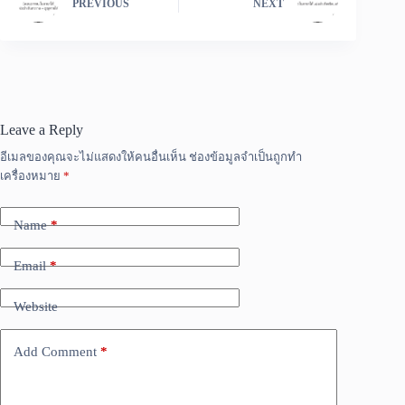
PREVIOUS
NEXT
Leave a Reply
อีเมลของคุณจะไม่แสดงให้คนอื่นเห็น
ช่องข้อมูลจำเป็นถูกทำ
เครื่องหมาย
*
Name
*
Email
*
Website
Add Comment
*