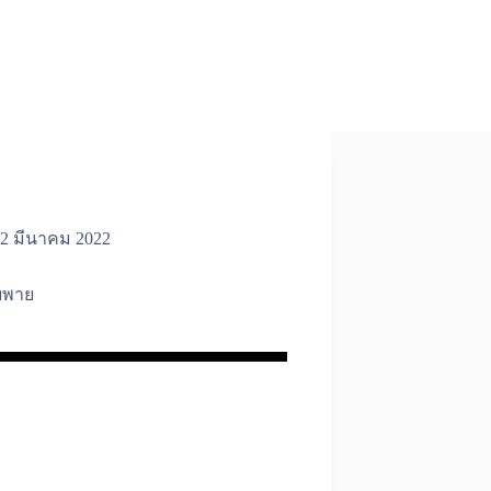
2 มีนาคม 2022
บพาย