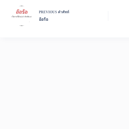
PREVIOUS
คำศัพท์
อ้อร้อ