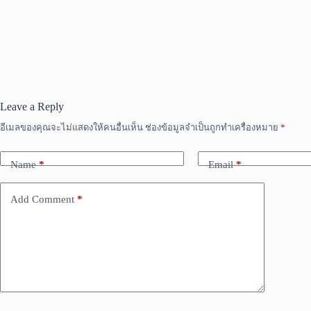
Leave a Reply
อีเมลของคุณจะไม่แสดงให้คนอื่นเห็น
ช่องข้อมูลจำเป็นถูกทำเครื่องหมาย
*
Name
*
Email
*
Add Comment
*