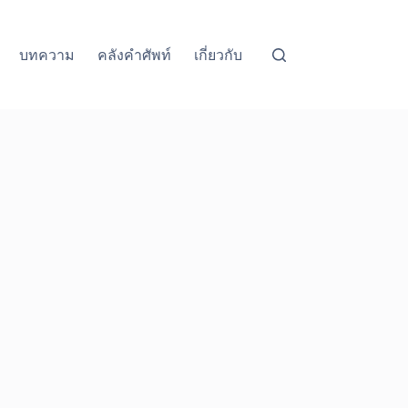
บทความ
คลังคำศัพท์
เกี่ยวกับ