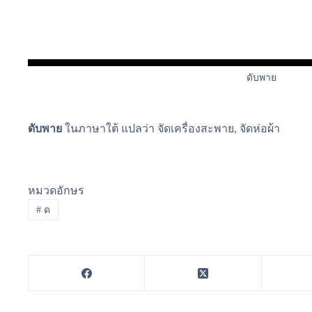
ดับพาย
ดับพาย
ในภาษาใต้ แปลว่า จัดเครื่องสะพาย, จัดห่อผ้า
หมวดอักษร
#
ด