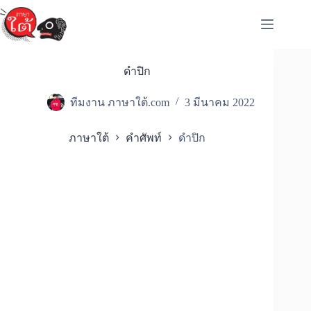
Skip
to
content
ดำปิก
ทีมงาน ภาษาใต้.com
3 มีนาคม 2022
ภาษาใต้
คำศัพท์
ดำปิก