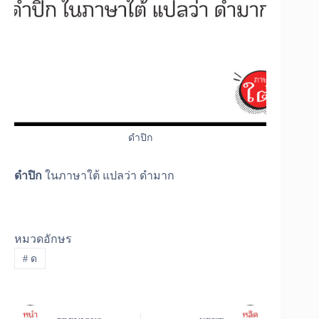
ดำปิก
ดำปิก
ในภาษาใต้ แปลว่า ดำมาก
หมวดอักษร
#
ด