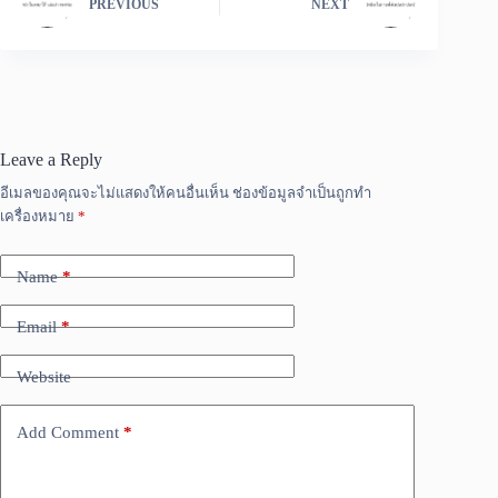
PREVIOUS
NEXT
Leave a Reply
อีเมลของคุณจะไม่แสดงให้คนอื่นเห็น
ช่องข้อมูลจำเป็นถูกทำ
เครื่องหมาย
*
Name
*
Email
*
Website
Add Comment
*