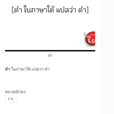
ดำ
ดำ
ในภาษาใต้ แปลว่า ดำ
หมวดอักษร
#
ด