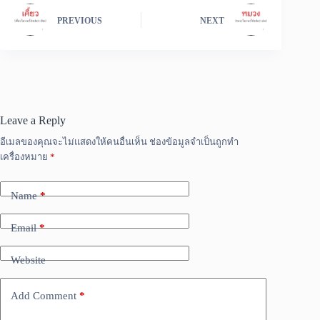
PREVIOUS
NEXT
Leave a Reply
อีเมลของคุณจะไม่แสดงให้คนอื่นเห็น
ช่องข้อมูลจำเป็นถูกทำ
เครื่องหมาย
*
Name
*
Email
*
Website
Add Comment
*