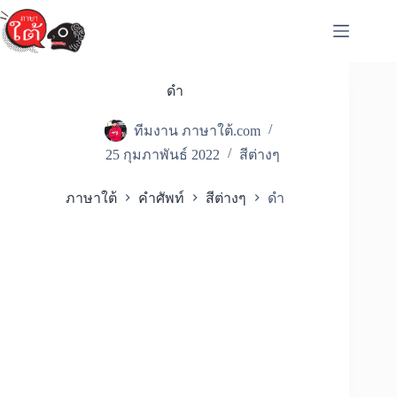
Skip
to
content
ดำ
ทีมงาน ภาษาใต้.com
25 กุมภาพันธ์ 2022
สีต่างๆ
ภาษาใต้
คำศัพท์
สีต่างๆ
ดำ