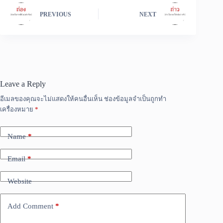
PREVIOUS
NEXT
Leave a Reply
อีเมลของคุณจะไม่แสดงให้คนอื่นเห็น
ช่องข้อมูลจำเป็นถูกทำ
เครื่องหมาย
*
Name
*
Email
*
Website
Add Comment
*