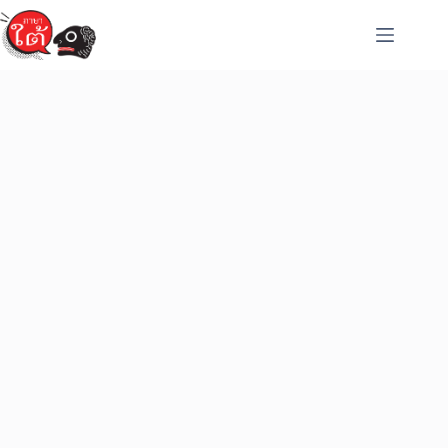
Skip
to
content