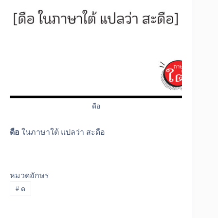
ดือ
ดือ
ในภาษาใต้ แปลว่า สะดือ
หมวดอักษร
#
ด