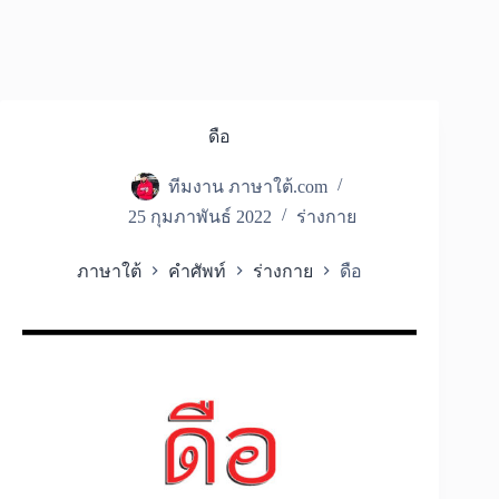
ดือ
ทีมงาน ภาษาใต้.com
25 กุมภาพันธ์ 2022
ร่างกาย
ภาษาใต้
คำศัพท์
ร่างกาย
ดือ