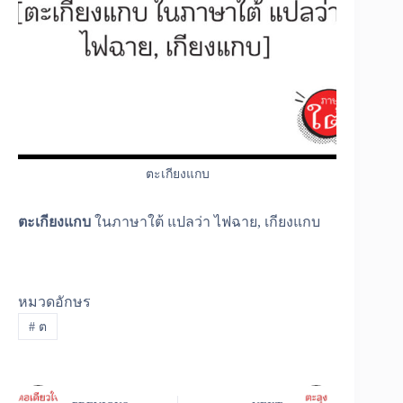
ตะเกียงแกบ
ตะเกียงแกบ
ในภาษาใต้ แปลว่า ไฟฉาย, เกียงแกบ
หมวดอักษร
#
ต