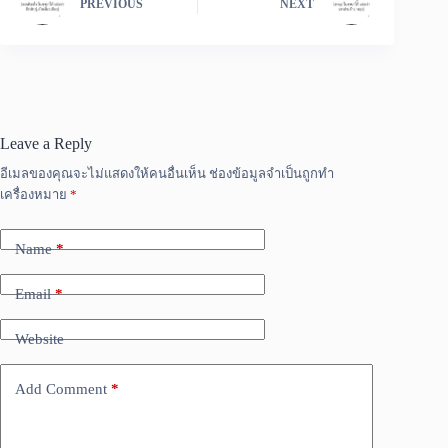
PREVIOUS
NEXT
Leave a Reply
อีเมลของคุณจะไม่แสดงให้คนอื่นเห็น
ช่องข้อมูลจำเป็นถูกทำ
เครื่องหมาย
*
Name
*
Email
*
Website
Add Comment
*