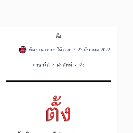
ตั้ง
ทีมงาน ภาษาใต้.com
23 มีนาคม 2022
ภาษาใต้
คำศัพท์
ตั้ง