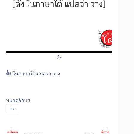
ตั้ง
ตั้ง
ในภาษาใต้ แปลว่า วาง
หมวดอักษร
#
ต