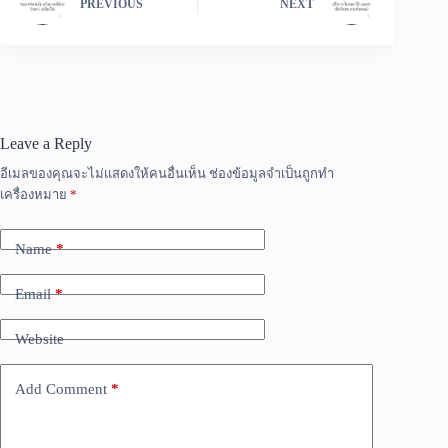
PREVIOUS
NEXT
Leave a Reply
อีเมลของคุณจะไม่แสดงให้คนอื่นเห็น
ช่องข้อมูลจำเป็นถูกทำ
เครื่องหมาย
*
Name
*
Email
*
Website
Add Comment
*