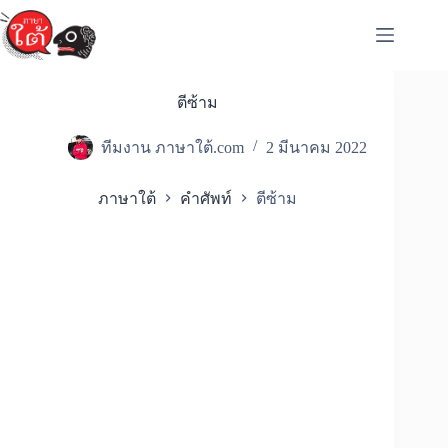
Skip
to
content
ตีซ้าม
ทีมงาน ภาษาใต้.com
2 มีนาคม 2022
ภาษาใต้
คำศัพท์
ตีซ้าม