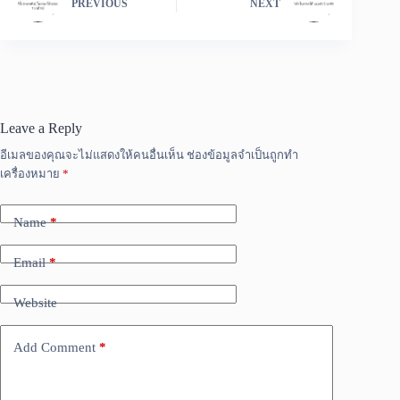
PREVIOUS
NEXT
Leave a Reply
อีเมลของคุณจะไม่แสดงให้คนอื่นเห็น
ช่องข้อมูลจำเป็นถูกทำ
เครื่องหมาย
*
Name
*
Email
*
Website
Add Comment
*