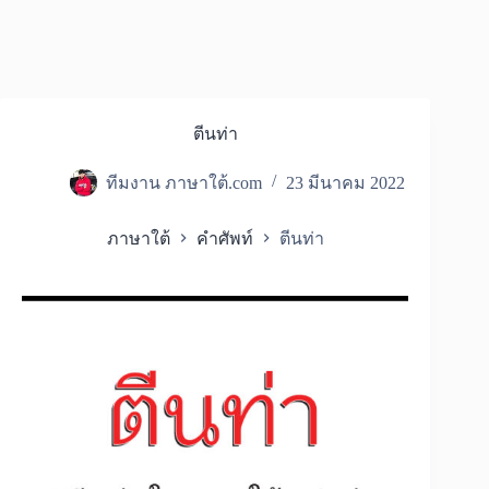
ตีนท่า
ทีมงาน ภาษาใต้.com
23 มีนาคม 2022
ภาษาใต้
คำศัพท์
ตีนท่า