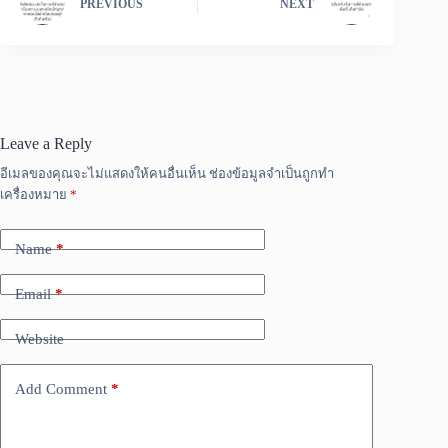
PREVIOUS
NEXT
Leave a Reply
อีเมลของคุณจะไม่แสดงให้คนอื่นเห็น
ช่องข้อมูลจำเป็นถูกทำ
เครื่องหมาย
*
Name
*
Email
*
Website
Add Comment
*