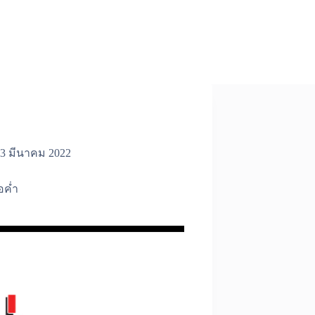
3 มีนาคม 2022
อค่ำ