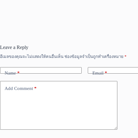
Leave a Reply
อีเมลของคุณจะไม่แสดงให้คนอื่นเห็น
ช่องข้อมูลจำเป็นถูกทำเครื่องหมาย
*
Name
*
Email
*
Add Comment
*