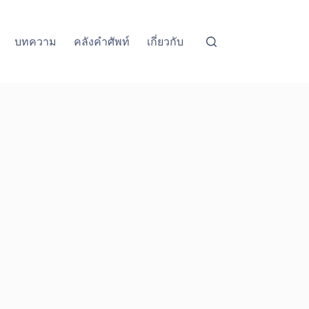
บทความ
คลังคำศัพท์
เกี่ยวกับ