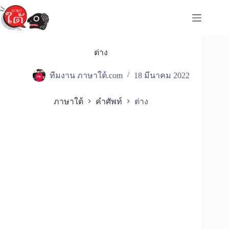
Skip
to
content
ต่าง
ทีมงาน ภาษาใต้.com
18 มีนาคม 2022
ภาษาใต้
คำศัพท์
ต่าง