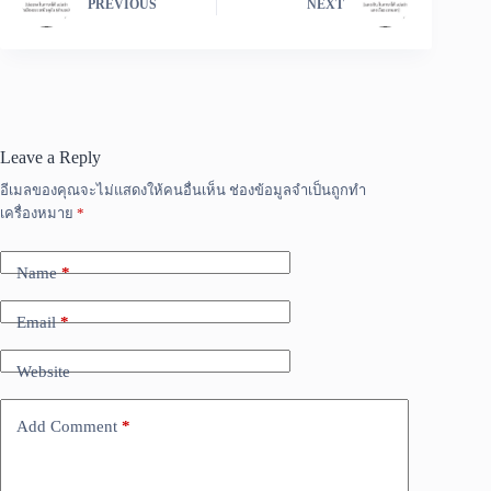
PREVIOUS
NEXT
Leave a Reply
อีเมลของคุณจะไม่แสดงให้คนอื่นเห็น
ช่องข้อมูลจำเป็นถูกทำ
เครื่องหมาย
*
Name
*
Email
*
Website
Add Comment
*