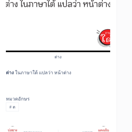
ต่าง
ต่าง
ในภาษาใต้ แปลว่า หน้าต่าง
หมวดอักษร
#
ต