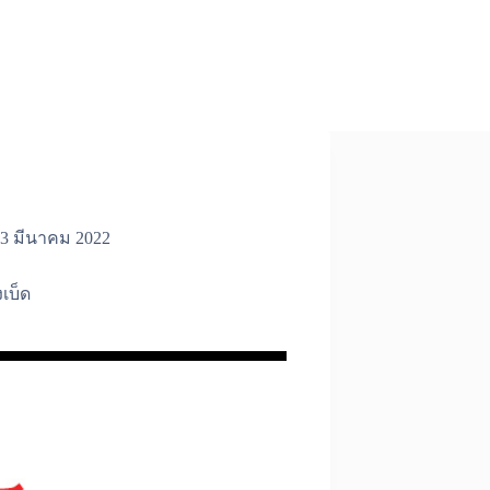
3 มีนาคม 2022
เบ็ด