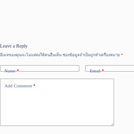
Leave a Reply
อีเมลของคุณจะไม่แสดงให้คนอื่นเห็น
ช่องข้อมูลจำเป็นถูกทำเครื่องหมาย
*
Name
*
Email
*
Add Comment
*