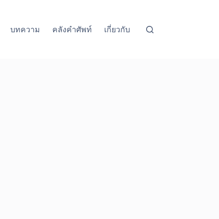
บทความ
คลังคำศัพท์
เกี่ยวกับ