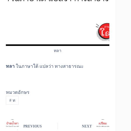
ทลา
ทลา
ในภาษาใต้ แปลว่า ทางสาธารณะ
หมวดอักษร
#
ท
PREVIOUS
NEXT