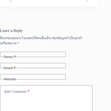
Leave a Reply
อีเมลของคุณจะไม่แสดงให้คนอื่นเห็น
ช่องข้อมูลจำเป็นถูกทำ
เครื่องหมาย
*
Name
*
Email
*
Website
Add Comment
*