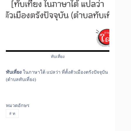
ทับเที่ยง
ทับเที่ยง
ในภาษาใต้ แปลว่า ที่ตั้งตัวเมืองตรังปัจจุบัน
(ตำบลทับเที่ยง)
หมวดอักษร
#
ท