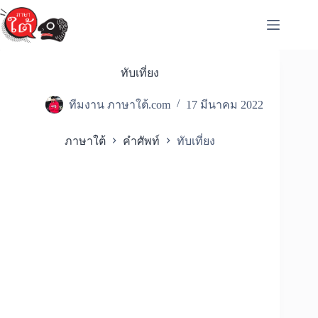
Skip
to
content
ทับเที่ยง
ทีมงาน ภาษาใต้.com
17 มีนาคม 2022
ภาษาใต้
คำศัพท์
ทับเที่ยง