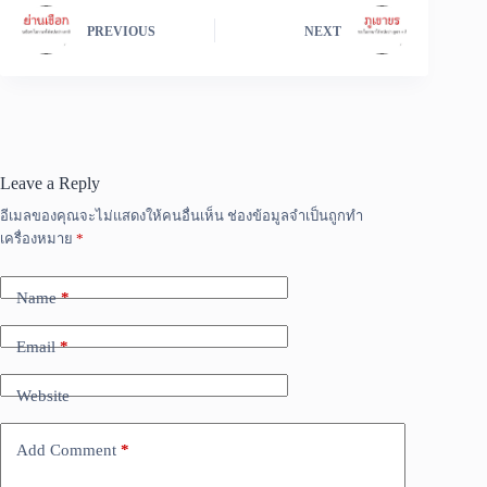
PREVIOUS
NEXT
Leave a Reply
อีเมลของคุณจะไม่แสดงให้คนอื่นเห็น
ช่องข้อมูลจำเป็นถูกทำ
เครื่องหมาย
*
Name
*
Email
*
Website
Add Comment
*