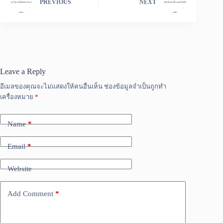
PREVIOUS
NEXT
Leave a Reply
อีเมลของคุณจะไม่แสดงให้คนอื่นเห็น
ช่องข้อมูลจำเป็นถูกทำ
เครื่องหมาย
*
Name
*
Email
*
Website
Add Comment
*