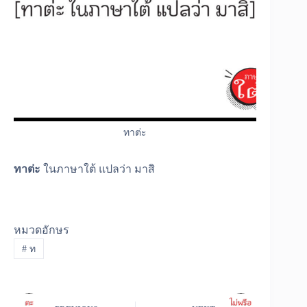
ทาต่ะ
ทาต่ะ
ในภาษาใต้ แปลว่า มาสิ
หมวดอักษร
#
ท