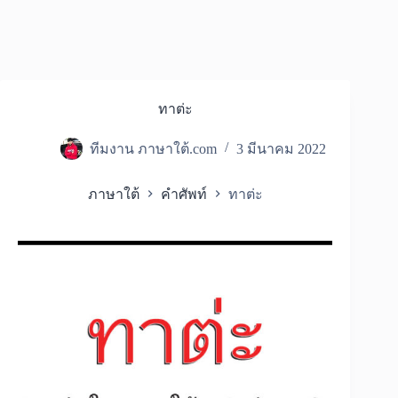
ทาต่ะ
ทีมงาน ภาษาใต้.com
3 มีนาคม 2022
ภาษาใต้
คำศัพท์
ทาต่ะ