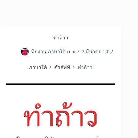
ทำถ้าว
ทีมงาน ภาษาใต้.com
2 มีนาคม 2022
ภาษาใต้
คำศัพท์
ทำถ้าว