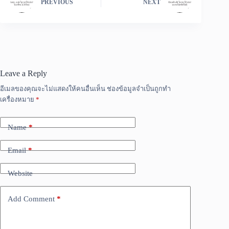
PREVIOUS
NEXT
Leave a Reply
อีเมลของคุณจะไม่แสดงให้คนอื่นเห็น
ช่องข้อมูลจำเป็นถูกทำ
เครื่องหมาย
*
Name
*
Email
*
Website
Add Comment
*