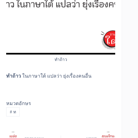
ทำถ้าว
ทำถ้าว
ในภาษาใต้ แปลว่า ยุ่งเรื่องคนอื่น
หมวดอักษร
#
ท