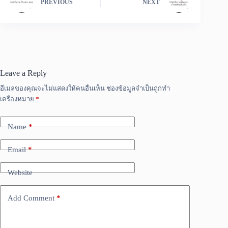
PREVIOUS
NEXT
Leave a Reply
อีเมลของคุณจะไม่แสดงให้คนอื่นเห็น
ช่องข้อมูลจำเป็นถูกทำ
เครื่องหมาย
*
Name
*
Email
*
Website
Add Comment
*