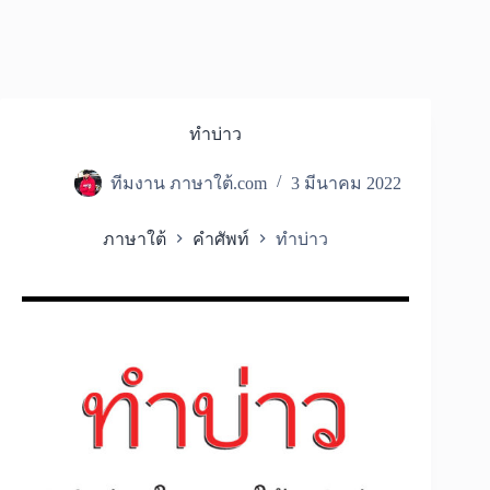
ทำบ่าว
ทีมงาน ภาษาใต้.com
3 มีนาคม 2022
ภาษาใต้
คำศัพท์
ทำบ่าว