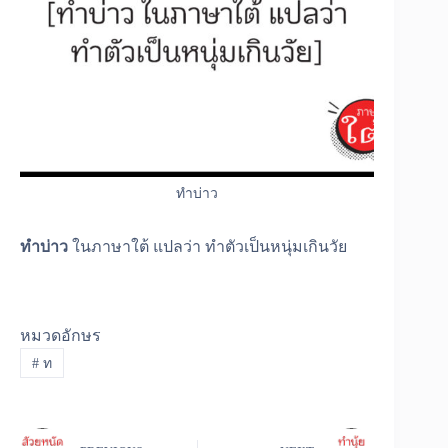
ทำบ่าว
ทำบ่าว
ในภาษาใต้ แปลว่า ทำตัวเป็นหนุ่มเกินวัย
หมวดอักษร
#
ท