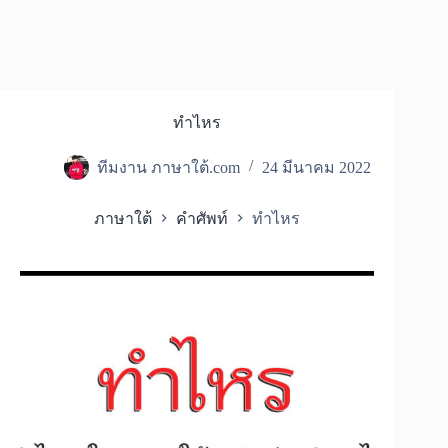
ทำไหร
ทีมงาน ภาษาใต้.com
24 มีนาคม 2022
ภาษาใต้
คำศัพท์
ทำไหร