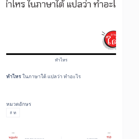
ทำไหร
ทำไหร
ในภาษาใต้ แปลว่า ทำอะไร
หมวดอักษร
#
ท