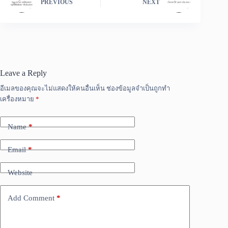
PREVIOUS
NEXT
Leave a Reply
อีเมลของคุณจะไม่แสดงให้คนอื่นเห็น
ช่องข้อมูลจำเป็นถูกทำ
เครื่องหมาย
*
Name
*
Email
*
Website
Add Comment
*