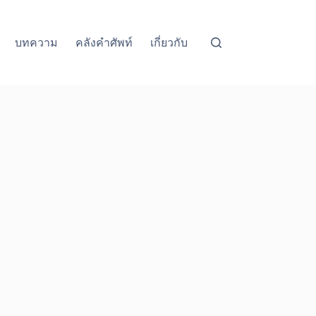
บทความ
คลังคำศัพท์
เกี่ยวกับ