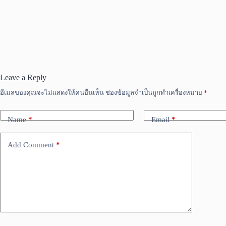
Leave a Reply
อีเมลของคุณจะไม่แสดงให้คนอื่นเห็น
ช่องข้อมูลจำเป็นถูกทำเครื่องหมาย
*
Name
*
Email
*
Add Comment
*