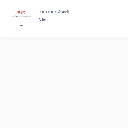
PREVIOUS
คำศัพท์
ซอง