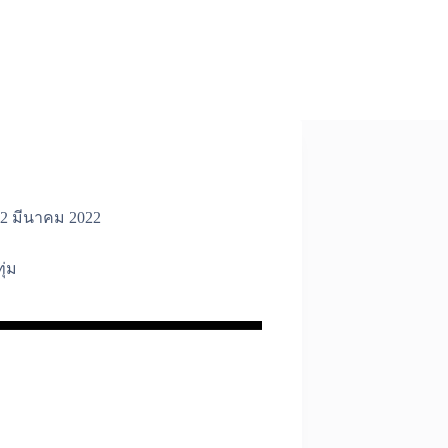
2 มีนาคม 2022
ทุ่ม