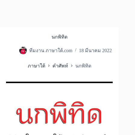
นกพิทิด
ทีมงาน ภาษาใต้.com
18 มีนาคม 2022
ภาษาใต้
คำศัพท์
นกพิทิด