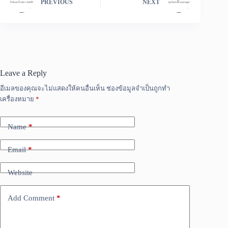
PREVIOUS
NEXT
Leave a Reply
อีเมลของคุณจะไม่แสดงให้คนอื่นเห็น
ช่องข้อมูลจำเป็นถูกทำ
เครื่องหมาย
*
Name
*
Email
*
Website
Add Comment
*