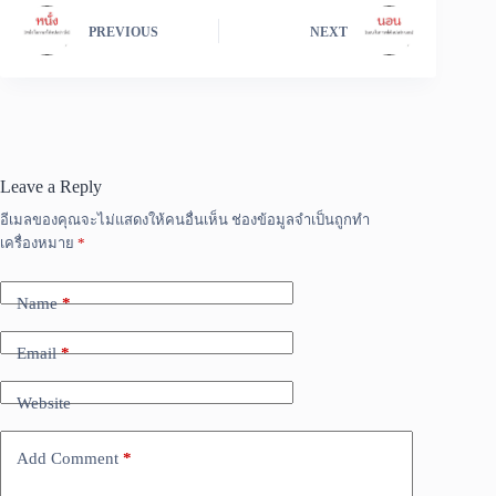
PREVIOUS
NEXT
Leave a Reply
อีเมลของคุณจะไม่แสดงให้คนอื่นเห็น
ช่องข้อมูลจำเป็นถูกทำ
เครื่องหมาย
*
Name
*
Email
*
Website
Add Comment
*