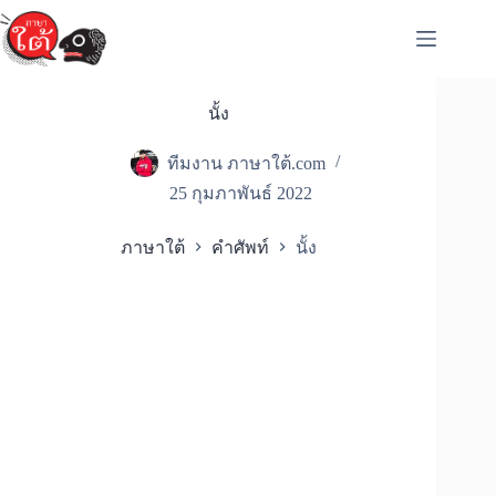
Skip
to
content
นั้ง
ทีมงาน ภาษาใต้.com
25 กุมภาพันธ์ 2022
ภาษาใต้
คำศัพท์
นั้ง