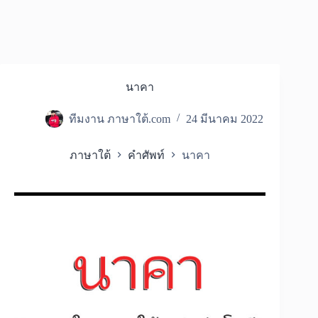
นาคา
ทีมงาน ภาษาใต้.com
24 มีนาคม 2022
ภาษาใต้
คำศัพท์
นาคา