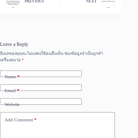
PREVIOUS
NEXT
Leave a Reply
อีเมลของคุณจะไม่แสดงให้คนอื่นเห็น
ช่องข้อมูลจำเป็นถูกทำ
เครื่องหมาย
*
Name
*
Email
*
Website
Add Comment
*